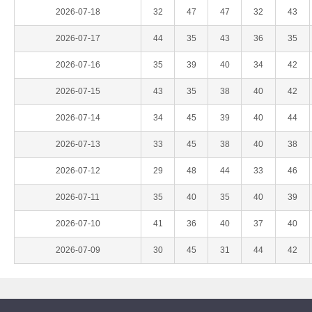
2026-07-18
32
47
47
32
43
2026-07-17
44
35
43
36
35
2026-07-16
35
39
40
34
42
2026-07-15
43
35
38
40
42
2026-07-14
34
45
39
40
44
2026-07-13
33
45
38
40
38
2026-07-12
29
48
44
33
46
2026-07-11
35
40
35
40
39
2026-07-10
41
36
40
37
40
2026-07-09
30
45
31
44
42