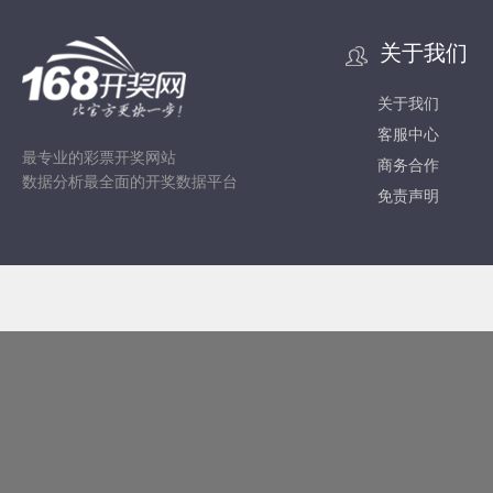
关于我们
关于我们
客服中心
最专业的彩票开奖网站
商务合作
数据分析最全面的开奖数据平台
免责声明