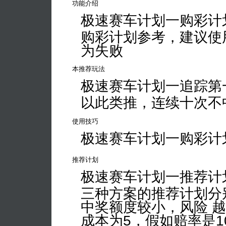
34110365期
34110364期
34110363期
34110362期
34110361期
34110360期
34110359期
功能介绍
极速赛车
计划一
购彩计划参考，
为失败
本推荐玩法