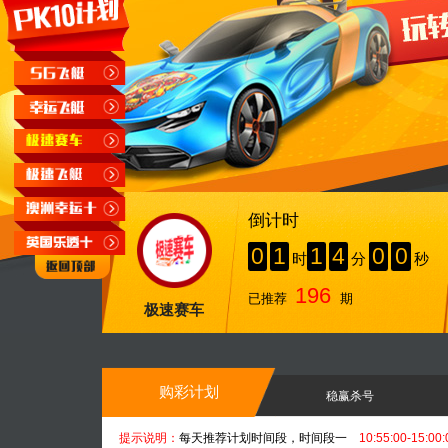
倒计时
0
1
1
3
时
分