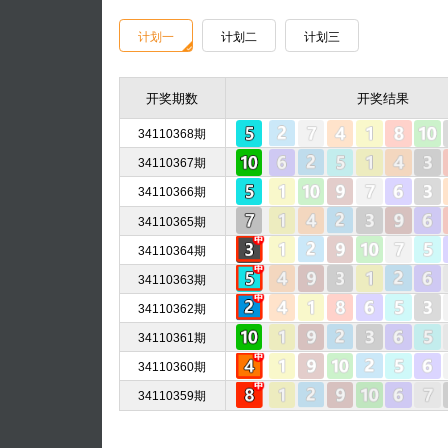
196
已推荐
期
极速赛车
购彩计划
稳赢杀
提示说明：
每天推荐计划时间段，
时间段一
10
计划一
计划二
计划三
开奖期数
开
34110368期
34110367期
34110366期