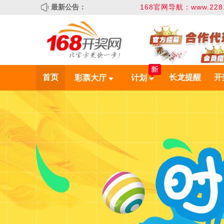
最新公告：
168官网导航：www.22816
首页
长龙提醒
开
彩票大厅
计划