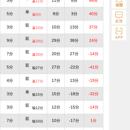
3分
11分
8分
48分
赢11分
单
5分
8分
3分
40分
赢8分
双
3分
10分
13分
37分
赢10分
双
9分
29分
38分
24分
赢29分
双
7分
20分
27分
-14分
赢20分
双
5分
27分
-22分
-41分
输27分
双
4分
17分
13分
-19分
赢17分
单
3分
15分
-18分
-32分
输15分
双
3分
12分
-15分
-14分
输12分
双
7分
10分
-17分
1分
输10分