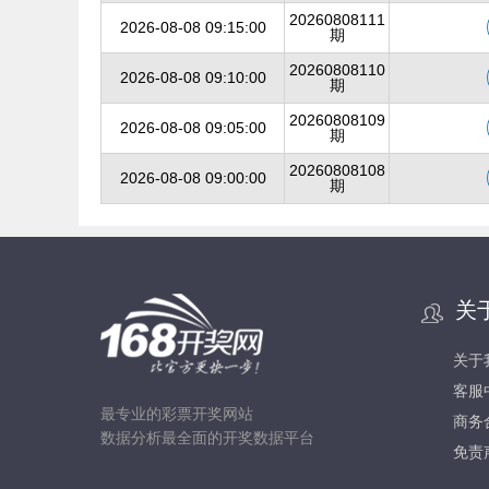
20260808111
2026-08-08 09:15:00
期
20260808110
2026-08-08 09:10:00
期
20260808109
2026-08-08 09:05:00
期
20260808108
2026-08-08 09:00:00
期
关
关于
客服
最专业的彩票开奖网站
商务
数据分析最全面的开奖数据平台
免责