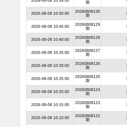
2026-08-08 10:55:00
期
20260808130
2026-08-08 10:50:00
期
20260808129
2026-08-08 10:45:00
期
20260808128
2026-08-08 10:40:00
期
20260808127
2026-08-08 10:35:00
期
20260808126
2026-08-08 10:30:00
期
20260808125
2026-08-08 10:25:00
期
20260808124
2026-08-08 10:20:00
期
20260808123
2026-08-08 10:15:00
期
20260808122
2026-08-08 10:10:00
期