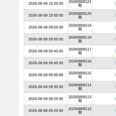
20260808121
2026-08-08 10:05:00
期
20260808120
2026-08-08 10:00:00
期
20260808119
2026-08-08 09:55:00
期
20260808118
2026-08-08 09:50:00
期
20260808117
2026-08-08 09:45:00
期
20260808116
2026-08-08 09:40:00
期
20260808115
2026-08-08 09:35:00
期
20260808114
2026-08-08 09:30:00
期
20260808113
2026-08-08 09:25:00
期
20260808112
2026-08-08 09:20:00
期