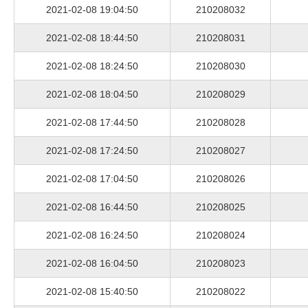
2021-02-08 19:04:50
210208032
2021-02-08 18:44:50
210208031
2021-02-08 18:24:50
210208030
2021-02-08 18:04:50
210208029
2021-02-08 17:44:50
210208028
2021-02-08 17:24:50
210208027
2021-02-08 17:04:50
210208026
2021-02-08 16:44:50
210208025
2021-02-08 16:24:50
210208024
2021-02-08 16:04:50
210208023
2021-02-08 15:40:50
210208022