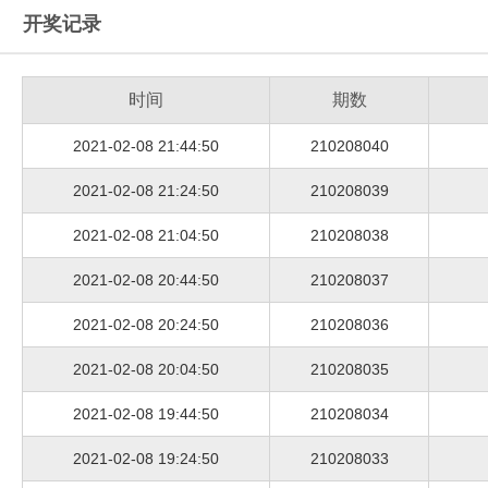
开奖记录
时间
期数
2021-02-08 21:44:50
210208040
2021-02-08 21:24:50
210208039
2021-02-08 21:04:50
210208038
2021-02-08 20:44:50
210208037
2021-02-08 20:24:50
210208036
2021-02-08 20:04:50
210208035
2021-02-08 19:44:50
210208034
2021-02-08 19:24:50
210208033