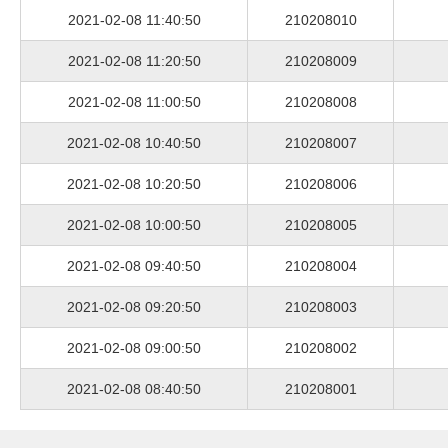
2021-02-08 11:40:50
210208010
2021-02-08 11:20:50
210208009
2021-02-08 11:00:50
210208008
2021-02-08 10:40:50
210208007
2021-02-08 10:20:50
210208006
2021-02-08 10:00:50
210208005
2021-02-08 09:40:50
210208004
2021-02-08 09:20:50
210208003
2021-02-08 09:00:50
210208002
2021-02-08 08:40:50
210208001