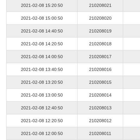
2021-02-08 15:20:50
210208021
2021-02-08 15:00:50
210208020
2021-02-08 14:40:50
210208019
2021-02-08 14:20:50
210208018
2021-02-08 14:00:50
210208017
2021-02-08 13:40:50
210208016
2021-02-08 13:20:50
210208015
2021-02-08 13:00:50
210208014
2021-02-08 12:40:50
210208013
2021-02-08 12:20:50
210208012
2021-02-08 12:00:50
210208011