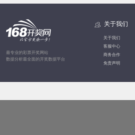
关于我们
关于我们
客服中心
最专业的彩票开奖网站
商务合作
数据分析最全面的开奖数据平台
免责声明